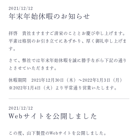
2021/12/12
年末年始休暇のお知らせ
拝啓 貴社ますますご清栄のこととお慶び申し上げます。
平素は格別のお引き立てにあずかり、厚く御礼申し上げま
す。
さて、弊社では年末年始休暇を誠に勝手ながら下記の通り
とさせていただきます。
休暇期間 2021年12月30日（木）～2022年1月3日（月）
※2022年1月4日（火）より平常通り営業いたします。
2021/12/12
Webサイトを公開しました
この度、山下製畳のWebサイトを公開しました。