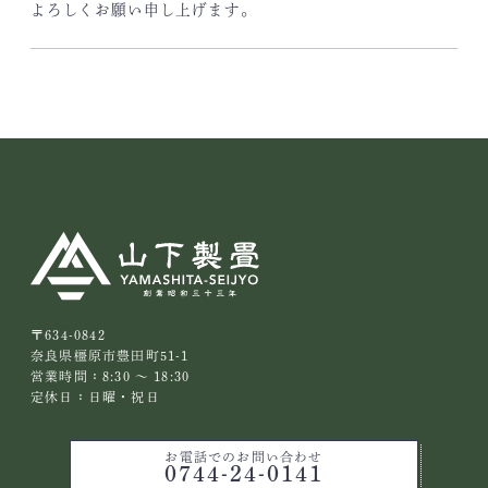
よろしくお願い申し上げます。
〒634-0842
奈良県橿原市豊田町51-1
営業時間：8:30 ～ 18:30
定休日：日曜・祝日
お電話でのお問い合わせ
0744-24-0141