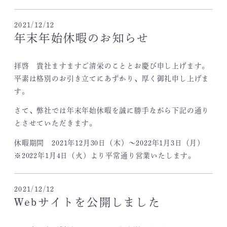
2021/12/12
年末年始休暇のお知らせ
拝啓 貴社ますますご清栄のこととお慶び申し上げます。
平素は格別のお引き立てにあずかり、厚く御礼申し上げま
す。
さて、弊社では年末年始休暇を誠に勝手ながら下記の通り
とさせていただきます。
休暇期間 2021年12月30日（木）～2022年1月3日（月）
※2022年1月4日（火）より平常通り営業いたします。
2021/12/12
Webサイトを公開しました