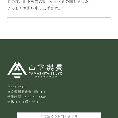
この度、山下製畳のWebサイトを公開しました。
よろしくお願い申し上げます。
〒634-0842
奈良県橿原市豊田町51-1
営業時間：8:30 ～ 18:30
定休日：日曜・祝日
お電話でのお問い合わせ