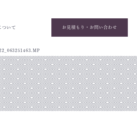
について
お見積もり・お問い合わせ
22_063251463.MP