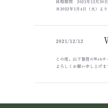
休暇期間 2021年12月30
※2022年1月4日（火）
2021/12/12
この度、山下製畳のWeb
よろしくお願い申し上げま