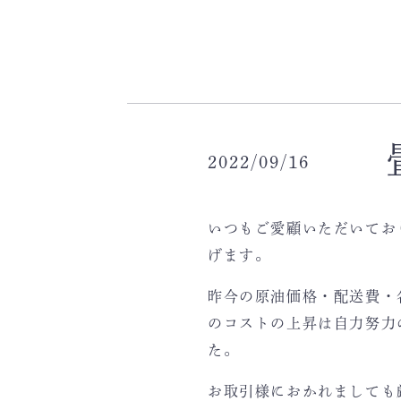
2022/09/16
いつもご愛顧いただいてお
げます。
昨今の原油価格・配送費・
のコストの上昇は自力努力
た。
お取引様におかれましても