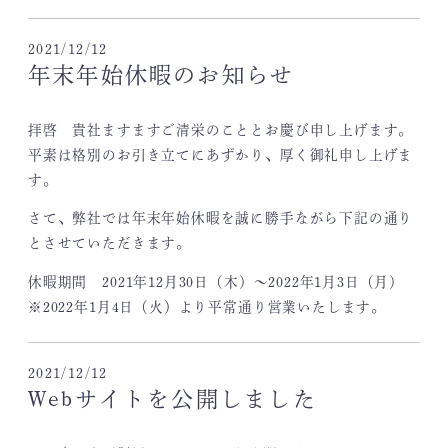
2021/12/12
年末年始休暇のお知らせ
拝啓 貴社ますますご清栄のこととお慶び申し上げます。
平素は格別のお引き立てにあずかり、厚く御礼申し上げま
す。
さて、弊社では年末年始休暇を誠に勝手ながら下記の通り
とさせていただきます。
休暇期間 2021年12月30日（木）～2022年1月3日（月）
※2022年1月4日（火）より平常通り営業いたします。
2021/12/12
Webサイトを公開しました