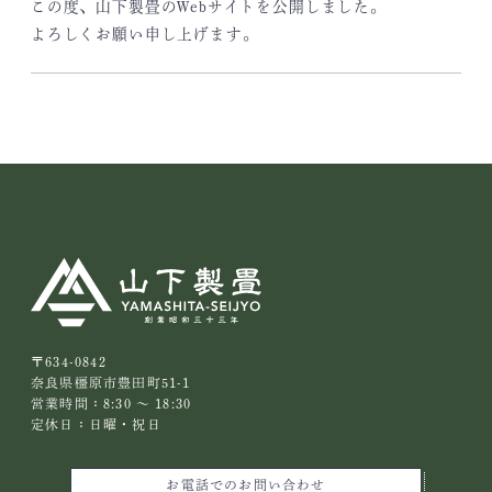
この度、山下製畳のWebサイトを公開しました。
よろしくお願い申し上げます。
〒634-0842
奈良県橿原市豊田町51-1
営業時間：8:30 ～ 18:30
定休日：日曜・祝日
お電話でのお問い合わせ