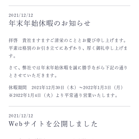
2021/12/12
年末年始休暇のお知らせ
拝啓 貴社ますますご清栄のこととお慶び申し上げます。
平素は格別のお引き立てにあずかり、厚く御礼申し上げま
す。
さて、弊社では年末年始休暇を誠に勝手ながら下記の通り
とさせていただきます。
休暇期間 2021年12月30日（木）～2022年1月3日（月）
※2022年1月4日（火）より平常通り営業いたします。
2021/12/12
Webサイトを公開しました