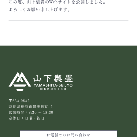
この度、山下製畳のWebサイトを公開しました。
よろしくお願い申し上げます。
〒634-0842
奈良県橿原市豊田町51-1
営業時間：8:30 ～ 18:30
定休日：日曜・祝日
お電話でのお問い合わせ