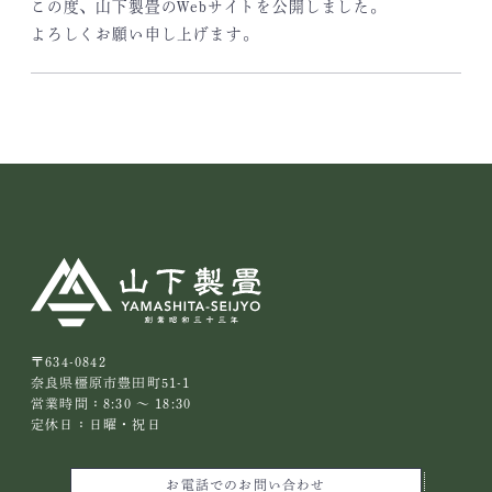
この度、山下製畳のWebサイトを公開しました。
よろしくお願い申し上げます。
〒634-0842
奈良県橿原市豊田町51-1
営業時間：8:30 ～ 18:30
定休日：日曜・祝日
お電話でのお問い合わせ