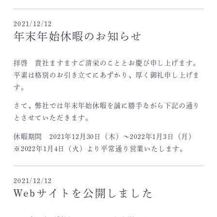
2021/12/12
年末年始休暇のお知らせ
拝啓 貴社ますますご清栄のこととお慶び申し上げます。
平素は格別のお引き立てにあずかり、厚く御礼申し上げま
す。
さて、弊社では年末年始休暇を誠に勝手ながら下記の通り
とさせていただきます。
休暇期間 2021年12月30日（木）～2022年1月3日（月）
※2022年1月4日（火）より平常通り営業いたします。
2021/12/12
Webサイトを公開しました