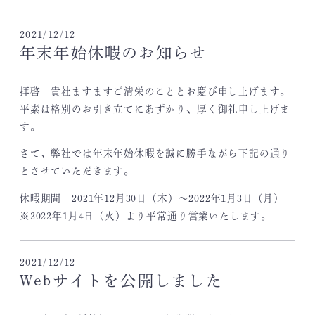
2021/12/12
年末年始休暇のお知らせ
拝啓 貴社ますますご清栄のこととお慶び申し上げます。
平素は格別のお引き立てにあずかり、厚く御礼申し上げま
す。
さて、弊社では年末年始休暇を誠に勝手ながら下記の通り
とさせていただきます。
休暇期間 2021年12月30日（木）～2022年1月3日（月）
※2022年1月4日（火）より平常通り営業いたします。
2021/12/12
Webサイトを公開しました