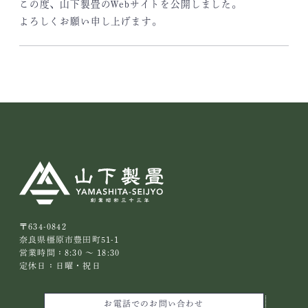
この度、山下製畳のWebサイトを公開しました。
よろしくお願い申し上げます。
〒634-0842
奈良県橿原市豊田町51-1
営業時間：8:30 ～ 18:30
定休日：日曜・祝日
お電話でのお問い合わせ