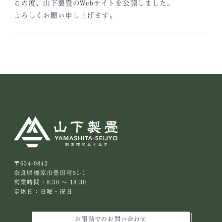
この度、山下製畳のWebサイトを公開しました。
よろしくお願い申し上げます。
〒634-0842
奈良県橿原市豊田町51-1
営業時間：8:30 ～ 18:30
定休日：日曜・祝日
お電話でのお問い合わせ