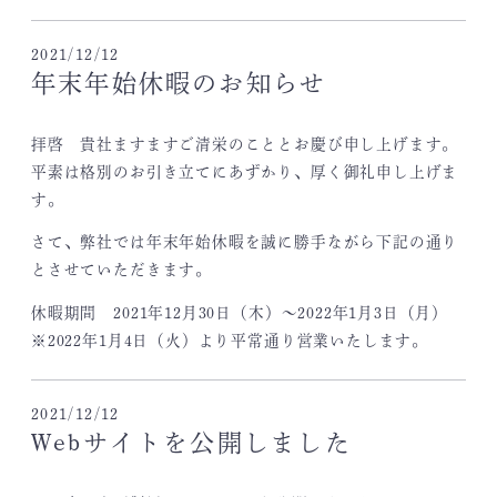
2021/12/12
年末年始休暇のお知らせ
拝啓 貴社ますますご清栄のこととお慶び申し上げます。
平素は格別のお引き立てにあずかり、厚く御礼申し上げま
す。
さて、弊社では年末年始休暇を誠に勝手ながら下記の通り
とさせていただきます。
休暇期間 2021年12月30日（木）～2022年1月3日（月）
※2022年1月4日（火）より平常通り営業いたします。
2021/12/12
Webサイトを公開しました