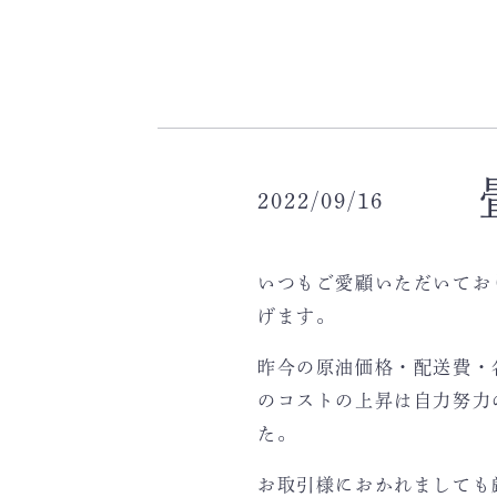
2022/09/16
いつもご愛顧いただいてお
げます。
昨今の原油価格・配送費・
のコストの上昇は自力努力
た。
お取引様におかれましても