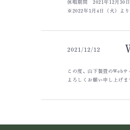
休暇期間 2021年12月30
※2022年1月4日（火）
2021/12/12
この度、山下製畳のWeb
よろしくお願い申し上げま