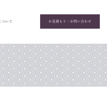
について
お見積もり・お問い合わせ