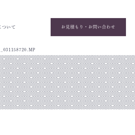
について
お見積もり・お問い合わせ
8_031158720.MP