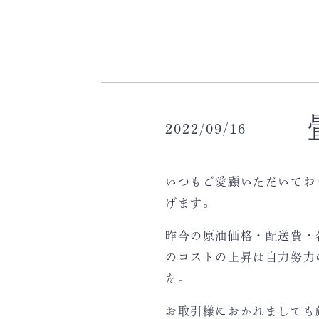
2022/09/16
いつもご愛顧いただいてお
げます。
昨今の原油価格・配送費・
のコストの上昇は自力努力
た。
お取引様におかれましても