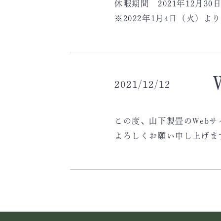
休暇期間 2021年12月30
※2022年1月4日（火）
2021/12/12
この度、山下製畳のWeb
よろしくお願い申し上げま