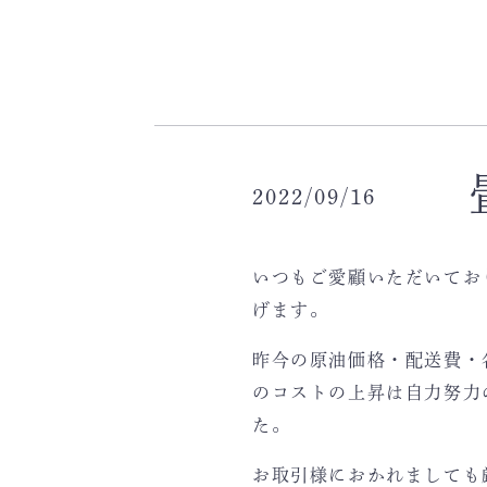
2022/09/16
いつもご愛顧いただいてお
げます。
昨今の原油価格・配送費・
のコストの上昇は自力努力
た。
お取引様におかれましても