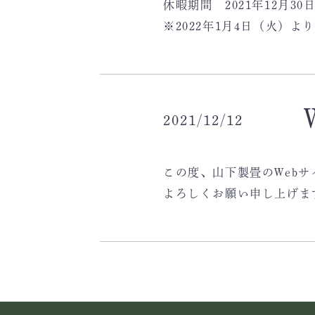
休暇期間 2021年12月30
※2022年1月4日（火）
2021/12/12
この度、山下製畳のWeb
よろしくお願い申し上げま