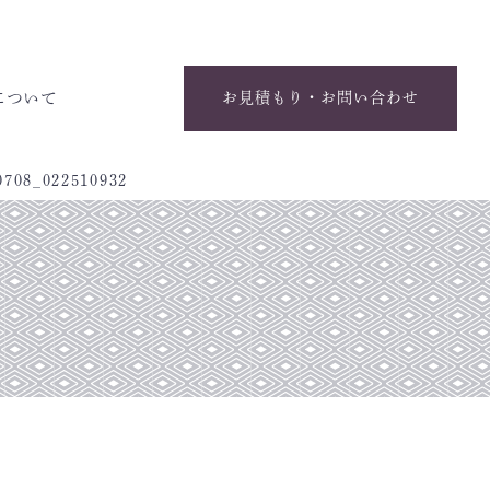
について
お見積もり・お問い合わせ
0708_022510932