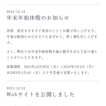
2021/12/12
年末年始休暇のお知らせ
拝啓 貴社ますますご清栄のこととお慶び申し上げます。
平素は格別のお引き立てにあずかり、厚く御礼申し上げま
す。
さて、弊社では年末年始休暇を誠に勝手ながら下記の通り
とさせていただきます。
休暇期間 2021年12月30日（木）～2022年1月3日（月）
※2022年1月4日（火）より平常通り営業いたします。
2021/12/12
Webサイトを公開しました