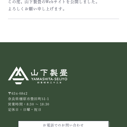
この度、山下製畳のWebサイトを公開しました。
よろしくお願い申し上げます。
〒634-0842
奈良県橿原市豊田町51-1
営業時間：8:30 ～ 18:30
定休日：日曜・祝日
お電話でのお問い合わせ