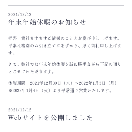
2021/12/12
年末年始休暇のお知らせ
拝啓 貴社ますますご清栄のこととお慶び申し上げます。
平素は格別のお引き立てにあずかり、厚く御礼申し上げま
す。
さて、弊社では年末年始休暇を誠に勝手ながら下記の通り
とさせていただきます。
休暇期間 2021年12月30日（木）～2022年1月3日（月）
※2022年1月4日（火）より平常通り営業いたします。
2021/12/12
Webサイトを公開しました