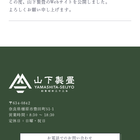
この度、山下製畳のWebサイトを公開しました。
よろしくお願い申し上げます。
〒634-0842
奈良県橿原市豊田町51-1
営業時間：8:30 ～ 18:30
定休日：日曜・祝日
お電話でのお問い合わせ