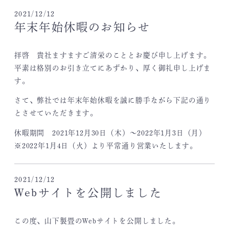
2021/12/12
年末年始休暇のお知らせ
拝啓 貴社ますますご清栄のこととお慶び申し上げます。
平素は格別のお引き立てにあずかり、厚く御礼申し上げま
す。
さて、弊社では年末年始休暇を誠に勝手ながら下記の通り
とさせていただきます。
休暇期間 2021年12月30日（木）～2022年1月3日（月）
※2022年1月4日（火）より平常通り営業いたします。
2021/12/12
Webサイトを公開しました
この度、山下製畳のWebサイトを公開しました。