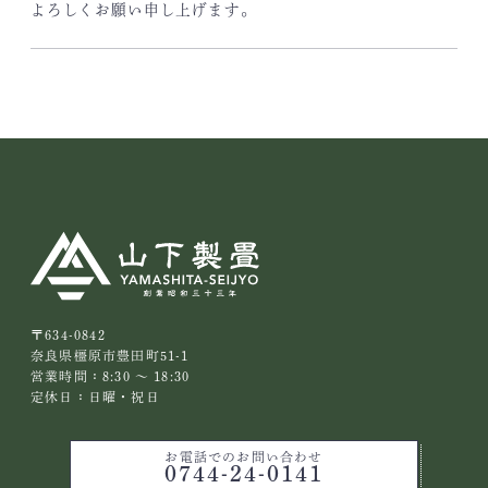
よろしくお願い申し上げます。
〒634-0842
奈良県橿原市豊田町51-1
営業時間：8:30 ～ 18:30
定休日：日曜・祝日
お電話でのお問い合わせ
0744-24-0141