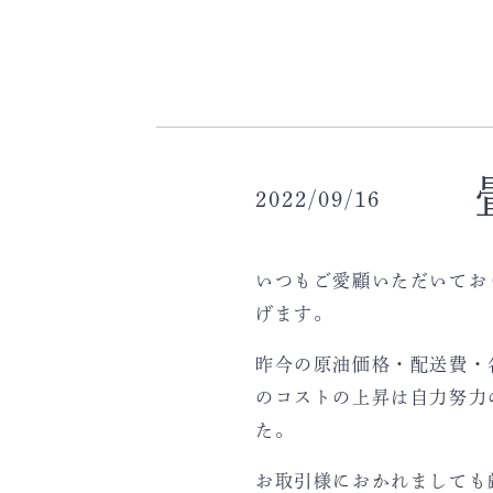
2022/09/16
いつもご愛顧いただいてお
げます。
昨今の原油価格・配送費・
のコストの上昇は自力努力
た。
お取引様におかれましても