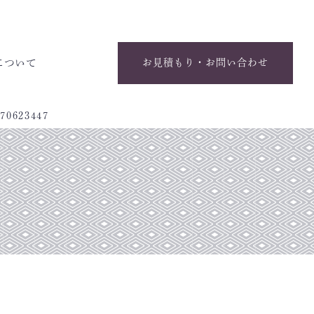
について
お見積もり・お問い合わせ
70623447