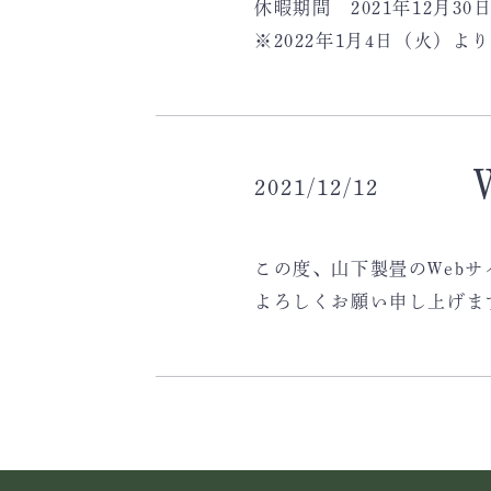
休暇期間 2021年12月30
※2022年1月4日（火）
2021/12/12
この度、山下製畳のWeb
よろしくお願い申し上げま