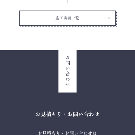
施工実績一覧
お問い合わせ
お見積もり・お問い合わせ
お見積もり・お問い合わせは