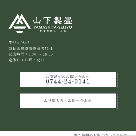
〒634-0842
奈良県橿原市豊田町51-1
営業時間：8:30 ～ 18:30
定休日：日曜・祝日
お電話でのお問い合わせ
0744-24-0141
お見積もり・お問い合わせ
個人情報のお取り扱いについて