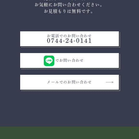
お気軽にお問い合わせください。
お見積もりは無料です。
お電話でのお問い合わせ
0744-24-0141
でお問い合わせ
メールでのお問い合わせ