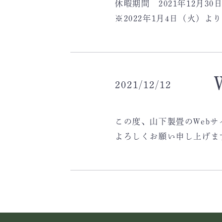
休暇期間 2021年12月30
※2022年1月4日（火）
2021/12/12
この度、山下製畳のWeb
よろしくお願い申し上げま