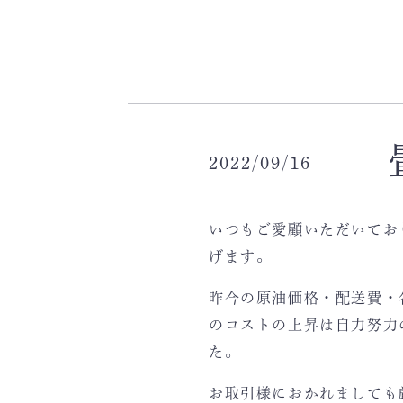
2022/09/16
いつもご愛顧いただいてお
げます。
昨今の原油価格・配送費・
のコストの上昇は自力努力
た。
お取引様におかれましても