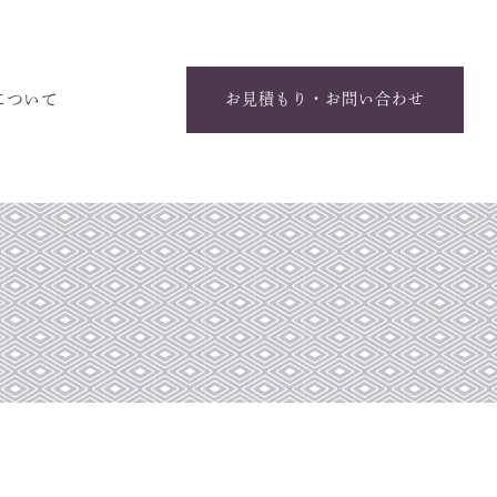
について
お見積もり・お問い合わせ