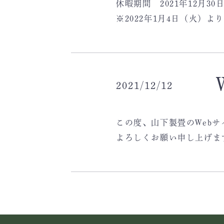
休暇期間 2021年12月30
※2022年1月4日（火）
2021/12/12
この度、山下製畳のWeb
よろしくお願い申し上げま