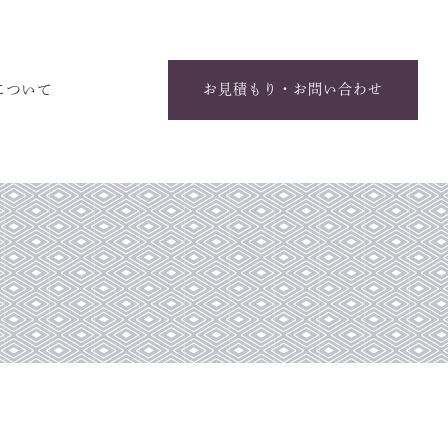
について
お見積もり・お問い合わせ