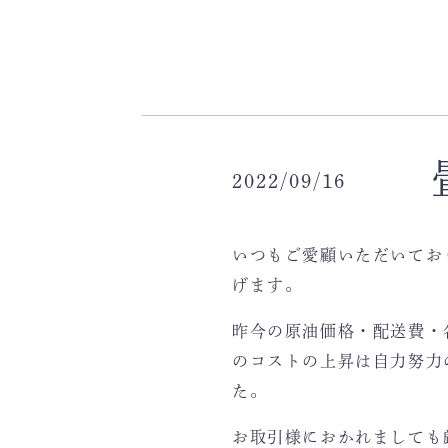
2022/09/16
いつもご愛顧いただいてお
げます。
昨今の原油価格・配送費・
のコストの上昇は自力努力
た。
お取引様におかれましても