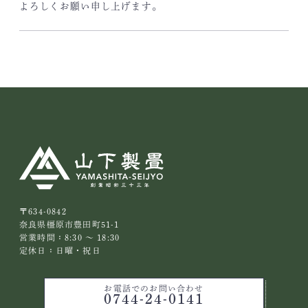
よろしくお願い申し上げます。
〒634-0842
奈良県橿原市豊田町51-1
営業時間：8:30 ～ 18:30
定休日：日曜・祝日
お電話でのお問い合わせ
0744-24-0141