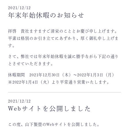
2021/12/12
年末年始休暇のお知らせ
拝啓 貴社ますますご清栄のこととお慶び申し上げます。
平素は格別のお引き立てにあずかり、厚く御礼申し上げま
す。
さて、弊社では年末年始休暇を誠に勝手ながら下記の通り
とさせていただきます。
休暇期間 2021年12月30日（木）～2022年1月3日（月）
※2022年1月4日（火）より平常通り営業いたします。
2021/12/12
Webサイトを公開しました
この度、山下製畳のWebサイトを公開しました。