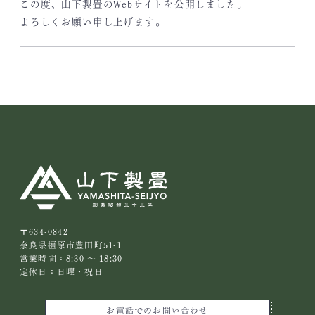
この度、山下製畳のWebサイトを公開しました。
よろしくお願い申し上げます。
〒634-0842
奈良県橿原市豊田町51-1
営業時間：8:30 ～ 18:30
定休日：日曜・祝日
お電話でのお問い合わせ