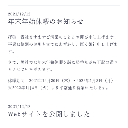
2021/12/12
年末年始休暇のお知らせ
拝啓 貴社ますますご清栄のこととお慶び申し上げます。
平素は格別のお引き立てにあずかり、厚く御礼申し上げま
す。
さて、弊社では年末年始休暇を誠に勝手ながら下記の通り
とさせていただきます。
休暇期間 2021年12月30日（木）～2022年1月3日（月）
※2022年1月4日（火）より平常通り営業いたします。
2021/12/12
Webサイトを公開しました