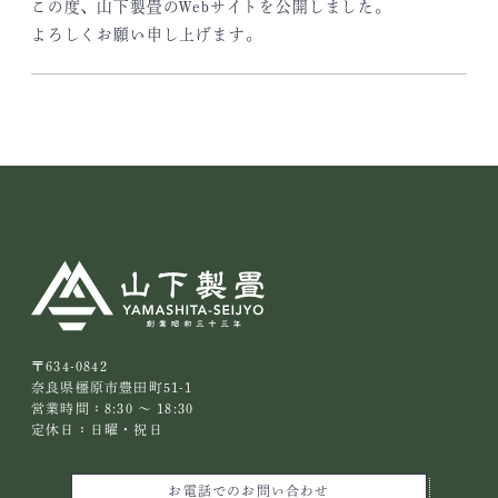
この度、山下製畳のWebサイトを公開しました。
よろしくお願い申し上げます。
〒634-0842
奈良県橿原市豊田町51-1
営業時間：8:30 ～ 18:30
定休日：日曜・祝日
お電話でのお問い合わせ