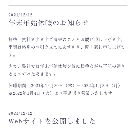
2021/12/12
年末年始休暇のお知らせ
拝啓 貴社ますますご清栄のこととお慶び申し上げます。
平素は格別のお引き立てにあずかり、厚く御礼申し上げま
す。
さて、弊社では年末年始休暇を誠に勝手ながら下記の通り
とさせていただきます。
休暇期間 2021年12月30日（木）～2022年1月3日（月）
※2022年1月4日（火）より平常通り営業いたします。
2021/12/12
Webサイトを公開しました