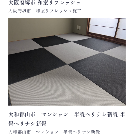
大阪府堺市 和室リフレッシュ
大阪府堺市 和室リフレッシュ施工
大和郡山市 マンション 半畳ヘリナシ新畳 半
畳ヘリナシ新畳
大和郡山市 マンション 半畳ヘリナシ新畳