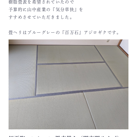
樹脂畳表を希望されていたので
予算的に山中産業の『気分草快』を
すすめさせていただきました。
畳ヘリはブルーグレーの『百万石』アジロギクです。