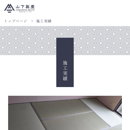
トップページ
施工実績
施工実績