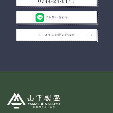
0744-24-0141
でお問い合わせ
メールでのお問い合わせ