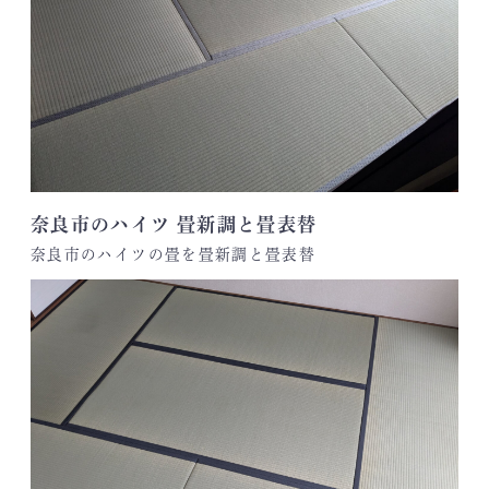
奈良市のハイツ 畳新調と畳表替
奈良市のハイツの畳を畳新調と畳表替