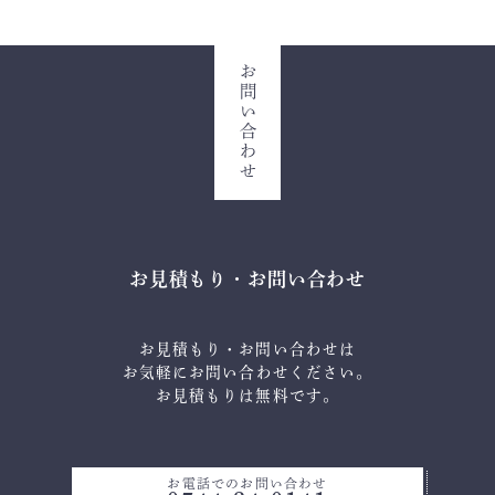
お問い合わせ
お見積もり・お問い合わせ
お見積もり・お問い合わせは
お気軽にお問い合わせください。
お見積もりは無料です。
お電話でのお問い合わせ