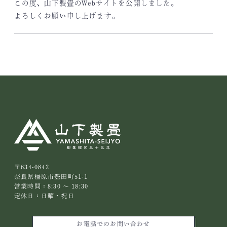
この度、山下製畳のWebサイトを公開しました。
よろしくお願い申し上げます。
〒634-0842
奈良県橿原市豊田町51-1
営業時間：8:30 ～ 18:30
定休日：日曜・祝日
お電話でのお問い合わせ