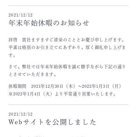
2021/12/12
年末年始休暇のお知らせ
拝啓 貴社ますますご清栄のこととお慶び申し上げます。
平素は格別のお引き立てにあずかり、厚く御礼申し上げま
す。
さて、弊社では年末年始休暇を誠に勝手ながら下記の通り
とさせていただきます。
休暇期間 2021年12月30日（木）～2022年1月3日（月）
※2022年1月4日（火）より平常通り営業いたします。
2021/12/12
Webサイトを公開しました