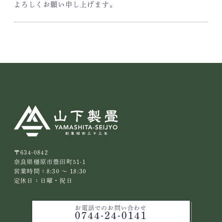
よろしくお願い申し上げます。
〒634-0842
奈良県橿原市豊田町51-1
営業時間：8:30 ～ 18:30
定休日：日曜・祝日
お電話でのお問い合わせ
0744-24-0141