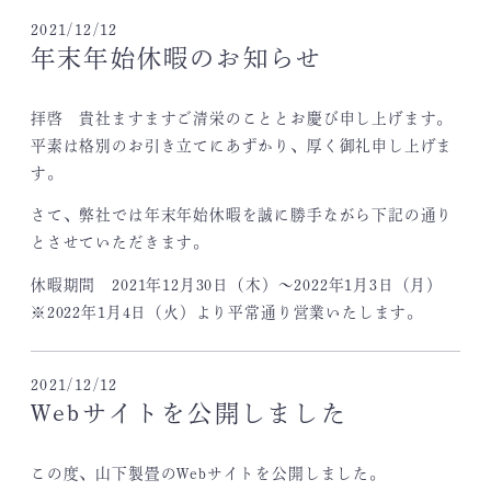
2021/12/12
年末年始休暇のお知らせ
拝啓 貴社ますますご清栄のこととお慶び申し上げます。
平素は格別のお引き立てにあずかり、厚く御礼申し上げま
す。
さて、弊社では年末年始休暇を誠に勝手ながら下記の通り
とさせていただきます。
休暇期間 2021年12月30日（木）～2022年1月3日（月）
※2022年1月4日（火）より平常通り営業いたします。
2021/12/12
Webサイトを公開しました
この度、山下製畳のWebサイトを公開しました。