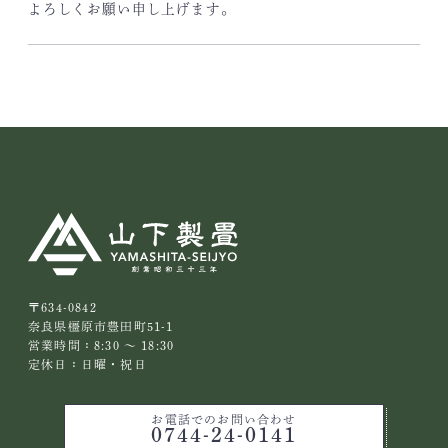
よろしくお願い申し上げます。
〒634-0842
奈良県橿原市豊田町51-1
営業時間：8:30 ～ 18:30
定休日：日曜・祝日
お電話でのお問い合わせ
0744-24-0141