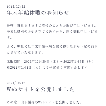
2021/12/12
年末年始休暇のお知らせ
拝啓 貴社ますますご清栄のこととお慶び申し上げます。
平素は格別のお引き立てにあずかり、厚く御礼申し上げま
す。
さて、弊社では年末年始休暇を誠に勝手ながら下記の通り
とさせていただきます。
休暇期間 2021年12月30日（木）～2022年1月3日（月）
※2022年1月4日（火）より平常通り営業いたします。
2021/12/12
Webサイトを公開しました
この度、山下製畳のWebサイトを公開しました。