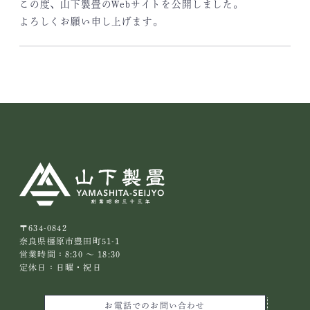
この度、山下製畳のWebサイトを公開しました。
よろしくお願い申し上げます。
〒634-0842
奈良県橿原市豊田町51-1
営業時間：8:30 ～ 18:30
定休日：日曜・祝日
お電話でのお問い合わせ