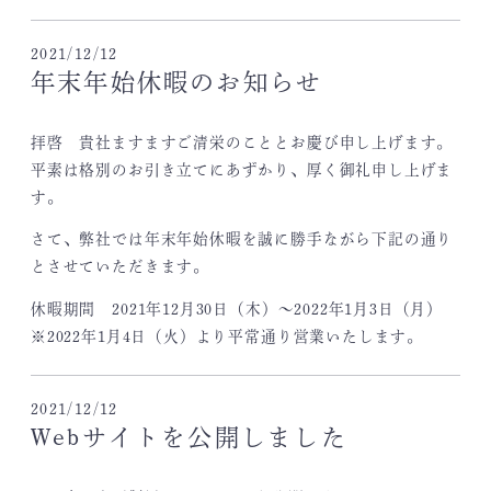
2021/12/12
年末年始休暇のお知らせ
拝啓 貴社ますますご清栄のこととお慶び申し上げます。
平素は格別のお引き立てにあずかり、厚く御礼申し上げま
す。
さて、弊社では年末年始休暇を誠に勝手ながら下記の通り
とさせていただきます。
休暇期間 2021年12月30日（木）～2022年1月3日（月）
※2022年1月4日（火）より平常通り営業いたします。
2021/12/12
Webサイトを公開しました