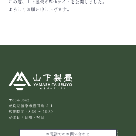
この度、山下製畳のWebサイトを公開しました。
よろしくお願い申し上げます。
〒634-0842
奈良県橿原市豊田町51-1
営業時間：8:30 ～ 18:30
定休日：日曜・祝日
お電話でのお問い合わせ