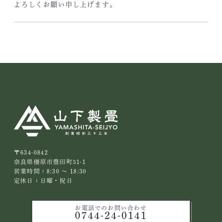
よろしくお願い申し上げます。
〒634-0842
奈良県橿原市豊田町51-1
営業時間：8:30 ～ 18:30
定休日：日曜・祝日
お電話でのお問い合わせ
0744-24-0141