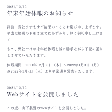
2021/12/12
年末年始休暇のお知らせ
拝啓 貴社ますますご清栄のこととお慶び申し上げます。
平素は格別のお引き立てにあずかり、厚く御礼申し上げま
す。
さて、弊社では年末年始休暇を誠に勝手ながら下記の通り
とさせていただきます。
休暇期間 2021年12月30日（木）～2022年1月3日（月）
※2022年1月4日（火）より平常通り営業いたします。
2021/12/12
Webサイトを公開しました
この度、山下製畳のWebサイトを公開しました。