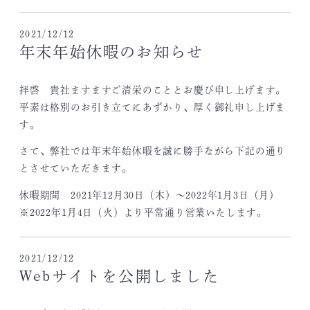
2021/12/12
年末年始休暇のお知らせ
拝啓 貴社ますますご清栄のこととお慶び申し上げます。
平素は格別のお引き立てにあずかり、厚く御礼申し上げま
す。
さて、弊社では年末年始休暇を誠に勝手ながら下記の通り
とさせていただきます。
休暇期間 2021年12月30日（木）～2022年1月3日（月）
※2022年1月4日（火）より平常通り営業いたします。
2021/12/12
Webサイトを公開しました