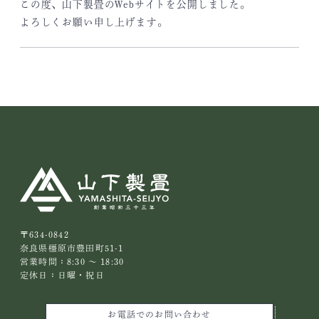
この度、山下製畳のWebサイトを公開しました。
よろしくお願い申し上げます。
〒634-0842
奈良県橿原市豊田町51-1
営業時間：8:30 ～ 18:30
定休日：日曜・祝日
お電話でのお問い合わせ